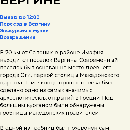
ВЕРГИНЕ
Выезд до 12:00
Переезд в Вергину
Экскурсия в музее
Возвращение
В 70 км от Салоник, в районе Имафия,
находится поселок Вергина. Современный
поселок был основан на месте древнего
города Эги, первой столицы Македонского
царства. Там в конце прошлого века было
сделано одно из самых значимых
археологических открытий в Греции. Под
большим курганом были обнаружены
гробницы македонских правителей.
В одной из гробниц был похоронен сам