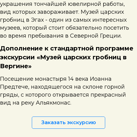
украшения тончайшей ювелирной работы,
вид которых завораживает. Музей царских
гробниц в Эгах - один из самых интересных
музеев, который стоит обязательно посетить
во время пребывания в Северной Греции.
Дополнение к стандартной программе
экскурсии «Музей царских гробниц в
Вергине»
Посещение монастыря 14 века Иоанна
Предтече, находящегося на склоне горной
гряды, с которого открывается прекрасный
вид на реку Альякмонас.
Заказать экскурсию