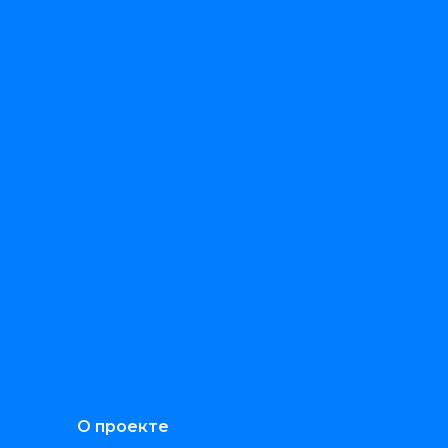
О проекте