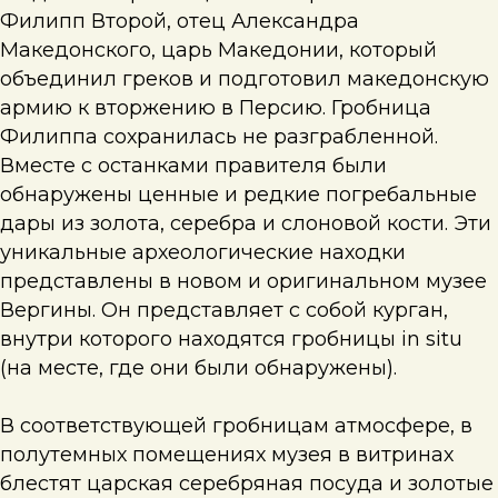
Филипп Второй, отец Александра
Македонского, царь Македонии, который
объединил греков и подготовил македонскую
армию к вторжению в Персию. Гробница
Филиппа сохранилась не разграбленной.
Вместе с останками правителя были
обнаружены ценные и редкие погребальные
дары из золота, серебра и слоновой кости. Эти
уникальные археологические находки
представлены в новом и оригинальном музее
Вергины. Он представляет с собой курган,
внутри которого находятся гробницы in situ
(на месте, где они были обнаружены).
В соответствующей гробницам атмосфере, в
полутемных помещениях музея в витринах
блестят царская серебряная посуда и золотые