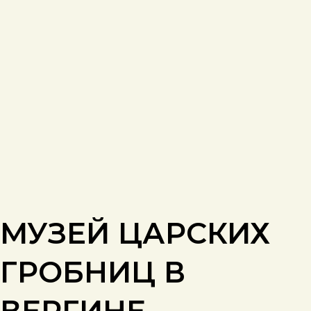
МУЗЕЙ ЦАРСКИХ
ГРОБНИЦ В